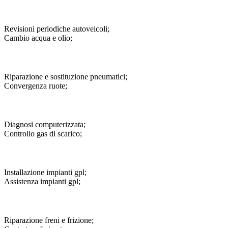
Revisioni periodiche autoveicoli;
Cambio acqua e olio;
Riparazione e sostituzione pneumatici;
Convergenza ruote;
Diagnosi computerizzata;
Controllo gas di scarico;
Installazione impianti gpl;
Assistenza impianti gpl;
Riparazione freni e frizione;